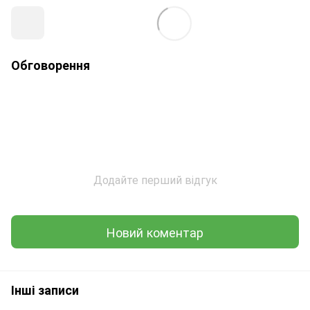
Обговорення
Додайте перший відгук
Новий коментар
Інші записи