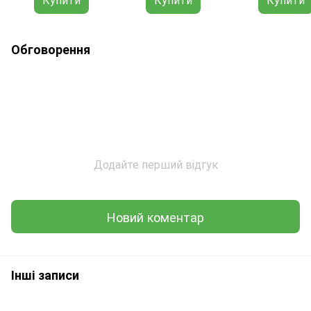
Обговорення
Додайте перший відгук
Новий коментар
Інші записи