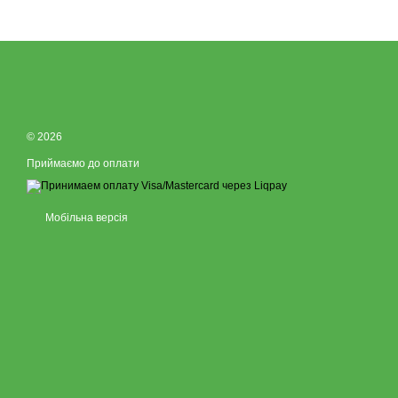
© 2026
Приймаємо до оплати
Мобільна версія