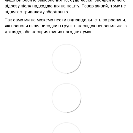
відразу після надходження на пошту. Товар живий, тому не
підлягає тривалому зберіганню.
Так само ми не можемо нести відповідальність за рослини,
які пропали після висадки в грунт в наслідок неправильного
догляду, або несприятливих погодних умов.