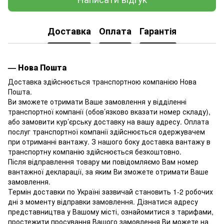
Доставка
Оплата
Гарантія
— Нова Пошта
Доставка здійснюється транспортною компанією Нова
Пошта.
Ви зможете отримати Ваше замовлення у відділенні
транспортної компанії (обов’язково вказати номер складу),
або замовити кур’єрську доставку на вашу адресу. Оплата
послуг транспортної компанії здійснюється одержувачем
при отриманні вантажу. З нашого боку доставка вантажу в
транспортну компанію здійснюється безкоштовно.
Після відправлення товару ми повідомляємо Вам номер
вантажної декларації, за яким Ви зможете отримати Ваше
замовлення.
Термін доставки по Україні зазвичай становить 1-2 робочих
дні з моменту відправки замовлення. Дізнатися адресу
представництва у Вашому місті, ознайомитися з тарифами,
простежити просування Вашого замовлення Ви можете на