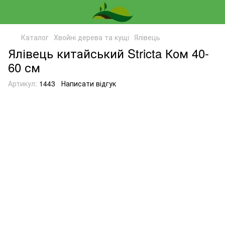
Каталог
Хвойні дерева та кущі
Ялівець
Ялівець китайський Stricta Ком 40-
60 см
Артикул:
1443
Написати відгук