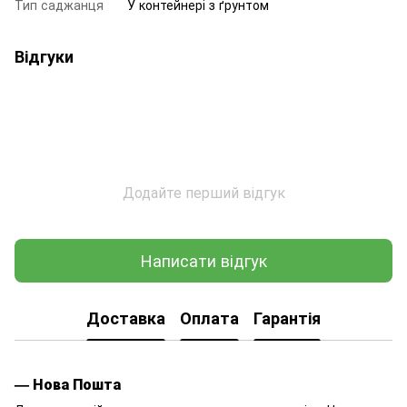
Тип саджанця
У контейнері з ґрунтом
Відгуки
Додайте перший відгук
Написати відгук
Доставка
Оплата
Гарантія
— Нова Пошта