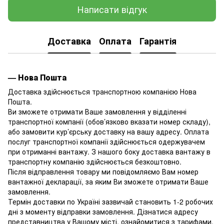
Написати відгук
Доставка
Оплата
Гарантія
— Нова Пошта
Доставка здійснюється транспортною компанією Нова
Пошта.
Ви зможете отримати Ваше замовлення у відділенні
транспортної компанії (обов’язково вказати номер складу),
або замовити кур’єрську доставку на вашу адресу. Оплата
послуг транспортної компанії здійснюється одержувачем
при отриманні вантажу. З нашого боку доставка вантажу в
транспортну компанію здійснюється безкоштовно.
Після відправлення товару ми повідомляємо Вам номер
вантажної декларації, за яким Ви зможете отримати Ваше
замовлення.
Термін доставки по Україні зазвичай становить 1-2 робочих
дні з моменту відправки замовлення. Дізнатися адресу
представництва у Вашому місті, ознайомитися з тарифами,