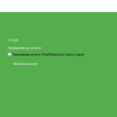
© 2026
Приймаємо до оплати
Мобільна версія