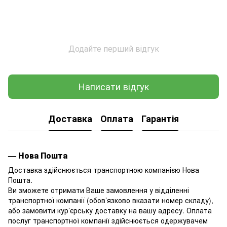
Додайте перший відгук
Написати відгук
Доставка
Оплата
Гарантія
— Нова Пошта
Доставка здійснюється транспортною компанією Нова
Пошта.
Ви зможете отримати Ваше замовлення у відділенні
транспортної компанії (обов’язково вказати номер складу),
або замовити кур’єрську доставку на вашу адресу. Оплата
послуг транспортної компанії здійснюється одержувачем