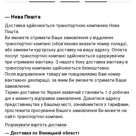
— Нова Пошта
Доставка здійснюється транспортною компанією Нова
Пошта.
Ви зможете отримати Ваше замовлення у відділенні
транспортної компанії (обов’язково вказати номер складу),
або замовити кур’єрську доставку на вашу адресу. Оплата
послуг транспортної компанії здійснюється одержувачем
при отриманні вантажу. З нашого боку доставка вантажу в
транспортну компанію здійснюється безкоштовно.
Після відправлення товару ми повідомляємо Вам номер
вантажної декларації, за яким Ви зможете отримати Ваше
замовлення.
Термін доставки по Україні зазвичай становить 1-2 робочих
дні з моменту відправки замовлення. Дізнатися адресу
представництва у Вашому місті, ознайомитися з тарифами,
простежити просування Вашого замовлення Ви можете на
сайті транспортної компанії.
Розрахувати вартість доставки
— Доставка по Вінницькій області