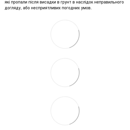
які пропали після висадки в грунт в наслідок неправильного
догляду, або несприятливих погодних умов.