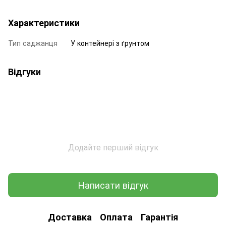
Характеристики
Тип саджанця
У контейнері з ґрунтом
Відгуки
Додайте перший відгук
Написати відгук
Доставка
Оплата
Гарантія