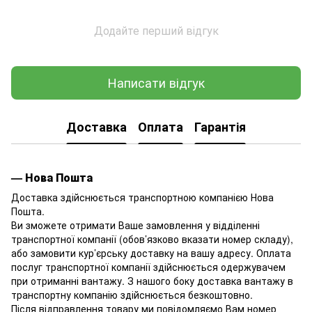
Додайте перший відгук
Написати відгук
Доставка
Оплата
Гарантія
— Нова Пошта
Доставка здійснюється транспортною компанією Нова
Пошта.
Ви зможете отримати Ваше замовлення у відділенні
транспортної компанії (обов’язково вказати номер складу),
або замовити кур’єрську доставку на вашу адресу. Оплата
послуг транспортної компанії здійснюється одержувачем
при отриманні вантажу. З нашого боку доставка вантажу в
транспортну компанію здійснюється безкоштовно.
Після відправлення товару ми повідомляємо Вам номер