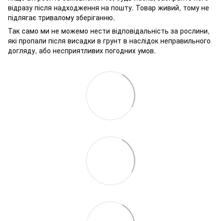
відразу після надходження на пошту. Товар живий, тому не
підлягає тривалому зберіганню.
Так само ми не можемо нести відповідальність за рослини,
які пропали після висадки в грунт в наслідок неправильного
догляду, або несприятливих погодних умов.