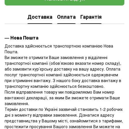
Доставка
Оплата
Гарантія
— Нова Пошта
Доставка здійснюється транспортною компанією Нова
Пошта.
Ви зможете отримати Ваше замовлення у відділенні
транспортної компанії (обов’язково вказати номер складу),
або замовити кур’єрську доставку на вашу адресу. Оплата
послуг транспортної компанії здійснюється одержувачем
при отриманні вантажу. З нашого боку доставка вантажу в
транспортну компанію здійснюється безкоштовно.
Після відправлення товару ми повідомляємо Вам номер
вантажної декларації, за яким Ви зможете отримати Ваше
замовлення.
Термін доставки по Україні зазвичай становить 1-2 робочих
дні з моменту відправки замовлення. Дізнатися адресу
представництва у Вашому місті, ознайомитися з тарифами,
простежити просування Вашого замовлення Ви можете на