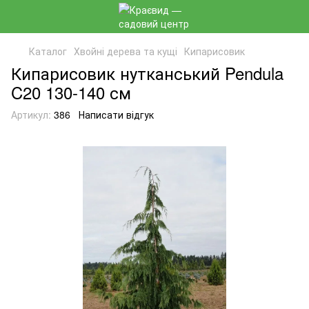
Каталог
Хвойні дерева та кущі
Кипарисовик
Кипарисовик нутканський Pendula
C20 130-140 см
Артикул:
386
Написати відгук