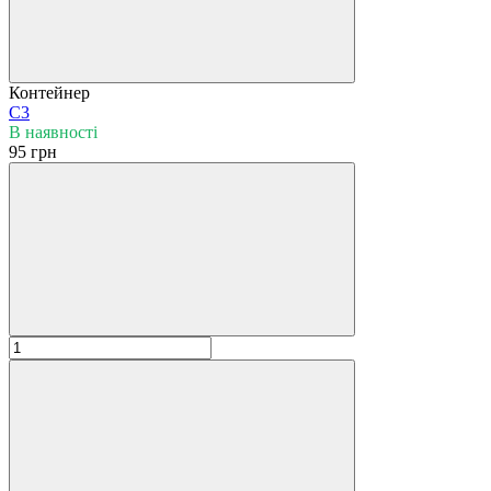
Контейнер
С3
В наявності
95 грн