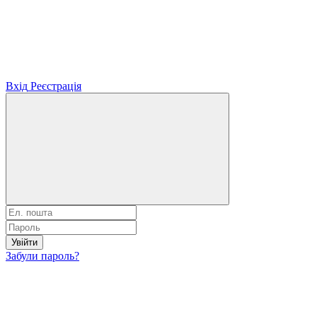
Вхід
Реєстрація
Увійти
Забули пароль?