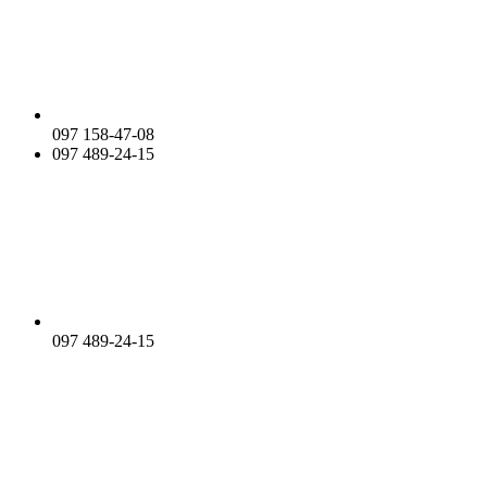
097 158-47-08
097 489-24-15
097 489-24-15