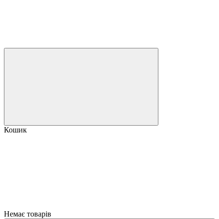
Кошик
Немає товарів