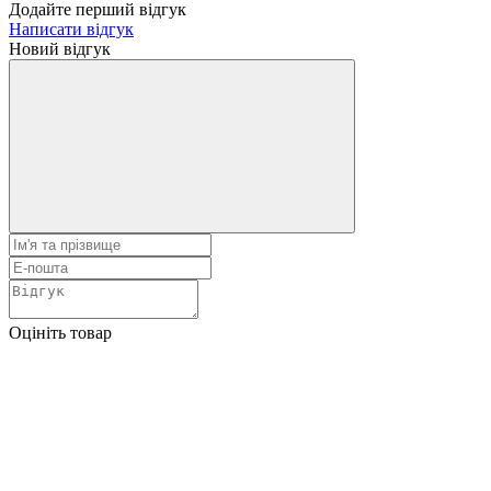
Додайте перший відгук
Написати відгук
Новий відгук
Оцініть товар