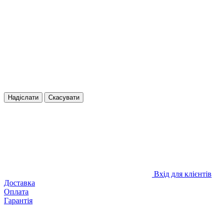
Надіслати
Скасувати
Вхід для клієнтів
Доставка
Оплата
Гарантія