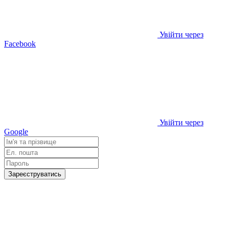
Увійти через
Facebook
Увійти через
Google
Зареєструватись