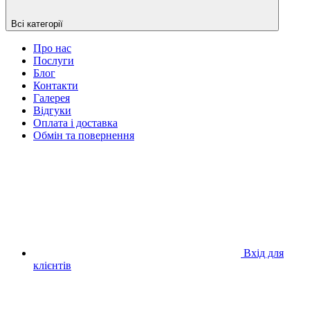
Всі категорії
Про нас
Послуги
Блог
Контакти
Галерея
Відгуки
Оплата і доставка
Обмін та повернення
Вхід для
клієнтів