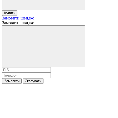
Купити
Замовити швидко
Замовити швидко
Замовити
Скасувати