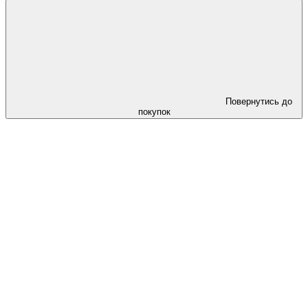
Повернутись до
покупок