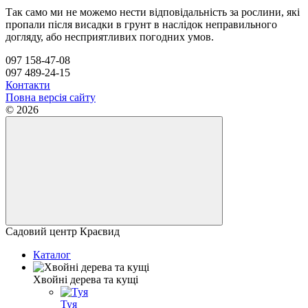
Так само ми не можемо нести відповідальність за рослини, які
пропали після висадки в грунт в наслідок неправильного
догляду, або несприятливих погодних умов.
097 158-47-08
097 489-24-15
Контакти
Повна версія сайту
© 2026
Садовий центр Краєвид
Каталог
Хвойні дерева та кущі
Туя