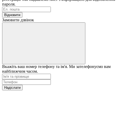
пароля.
Відновити
Замовити дзвінок
Вкажіть ваш номер телефону та ім'я. Ми зателефонуємо вам
найближчим часом.
Надіслати