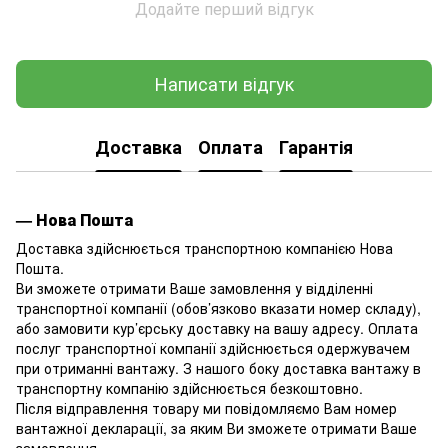
Додайте перший відгук
Написати відгук
Доставка
Оплата
Гарантія
— Нова Пошта
Доставка здійснюється транспортною компанією Нова
Пошта.
Ви зможете отримати Ваше замовлення у відділенні
транспортної компанії (обов’язково вказати номер складу),
або замовити кур’єрську доставку на вашу адресу. Оплата
послуг транспортної компанії здійснюється одержувачем
при отриманні вантажу. З нашого боку доставка вантажу в
транспортну компанію здійснюється безкоштовно.
Після відправлення товару ми повідомляємо Вам номер
вантажної декларації, за яким Ви зможете отримати Ваше
замовлення.